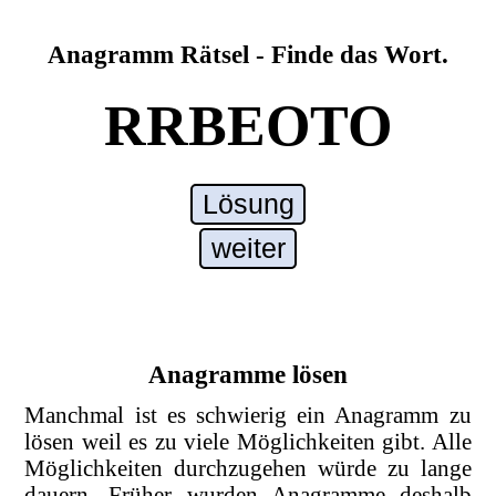
Anagramm Rätsel - Finde das Wort.
RRBEOTO
Lösung
weiter
Anagramme lösen
Manchmal ist es schwierig ein Anagramm zu
lösen weil es zu viele Möglichkeiten gibt. Alle
Möglichkeiten durchzugehen würde zu lange
dauern. Früher wurden Anagramme deshalb