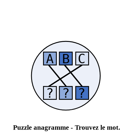
Puzzle anagramme - Trouvez le mot.